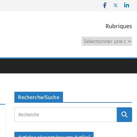
Rubriques
Rubriques
Recherche/Suche