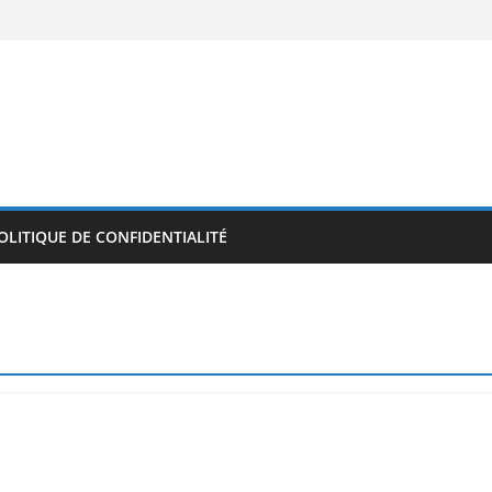
OLITIQUE DE CONFIDENTIALITÉ