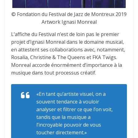
© Fondation du Festival de Jazz de Montreux 2019
Artwork Ignasi Monreal
L’affiche du Festival n’est de loin pas le premier
projet d’Ignasi Monreal dans le domaine musical,
en attestent ses collaborations avec, notamment,
Rosalía, Christine & The Queens et FKA Twigs.
Monreal accorde énormément d’importance à la
musique dans tout processus créatif.
«En tant qu’artiste visuel, on a
souvent tendance à vouloir
analyser et filtrer ce que l’on voit,
tandis que la musique a
l’incroyable pouvoir de vous
toucher directement.»