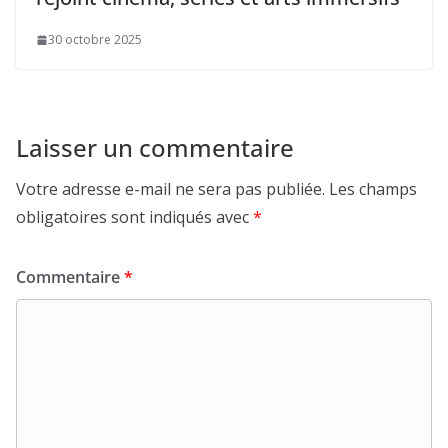
30 octobre 2025
Laisser un commentaire
Votre adresse e-mail ne sera pas publiée.
Les champs
obligatoires sont indiqués avec
*
Commentaire
*