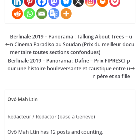
Berlinale 2019 – Panorama : Talking About Trees – u
n Cinema Paradiso au Soudan (Prix du meilleur docu
mentaire toutes sections confondues)
Berlinale 2019 – Panorama : Dafne – Prix FIPRESCI p
our une histoire bouleversante et caustique entre u
n père et sa fille
Ovô Mah Ltin
Rédacteur / Redactor (basé à Genève)
Ovô Mah Ltin has 12 posts and counting.