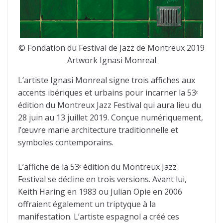
© Fondation du Festival de Jazz de Montreux 2019
Artwork Ignasi Monreal
L’artiste Ignasi Monreal signe trois affiches aux
accents ibériques et urbains pour incarner la 53ᵉ
édition du Montreux Jazz Festival qui aura lieu du
28 juin au 13 juillet 2019. Conçue numériquement,
l’œuvre marie architecture traditionnelle et
symboles contemporains.
L’affiche de la 53ᵉ édition du Montreux Jazz
Festival se décline en trois versions. Avant lui,
Keith Haring en 1983 ou Julian Opie en 2006
offraient également un triptyque à la
manifestation. L’artiste espagnol a créé ces