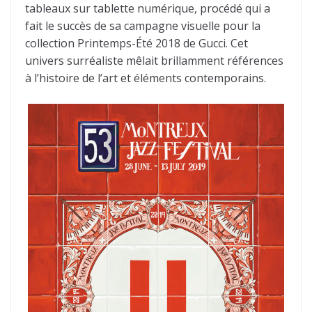
tableaux sur tablette numérique, procédé qui a
fait le succès de sa campagne visuelle pour la
collection Printemps-Été 2018 de Gucci. Cet
univers surréaliste mêlait brillamment références
à l’histoire de l’art et éléments contemporains.