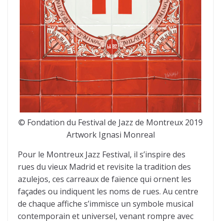
© Fondation du Festival de Jazz de Montreux 2019
Artwork Ignasi Monreal
Pour le Montreux Jazz Festival, il s’inspire des
rues du vieux Madrid et revisite la tradition des
azulejos, ces carreaux de faïence qui ornent les
façades ou indiquent les noms de rues. Au centre
de chaque affiche s’immisce un symbole musical
contemporain et universel, venant rompre avec