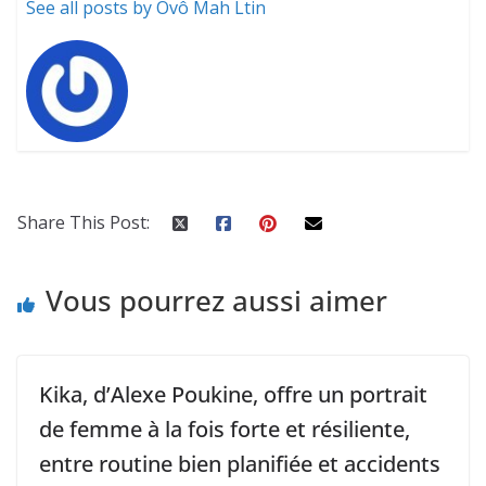
See all posts by Ovô Mah Ltin
Share This Post:
Vous pourrez aussi aimer
Kika, d’Alexe Poukine, offre un portrait
de femme à la fois forte et résiliente,
entre routine bien planifiée et accidents