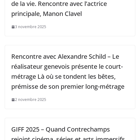
de la vie. Rencontre avec l’actrice
principale, Manon Clavel
3 novembre 2025
Rencontre avec Alexandre Schild – Le
réalisateur genevois présente le court-
métrage Là où se tondent les bêtes,
prémisse de son premier long-métrage
2 novembre 2025
GIFF 2025 – Quand Contrechamps
rejoint cinéma, séries et arts immersifs