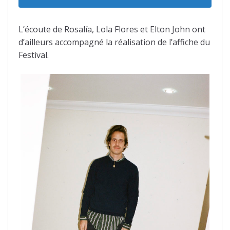
L’écoute de Rosalía, Lola Flores et Elton John ont
d’ailleurs accompagné la réalisation de l’affiche du
Festival.