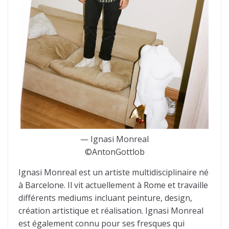
— Ignasi Monreal
©AntonGottlob
Ignasi Monreal est un artiste multidisciplinaire né
à Barcelone. Il vit actuellement à Rome et travaille
différents mediums incluant peinture, design,
création artistique et réalisation. Ignasi Monreal
est également connu pour ses fresques qui