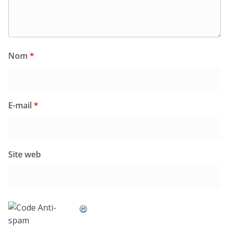
Nom
*
E-mail
*
Site web