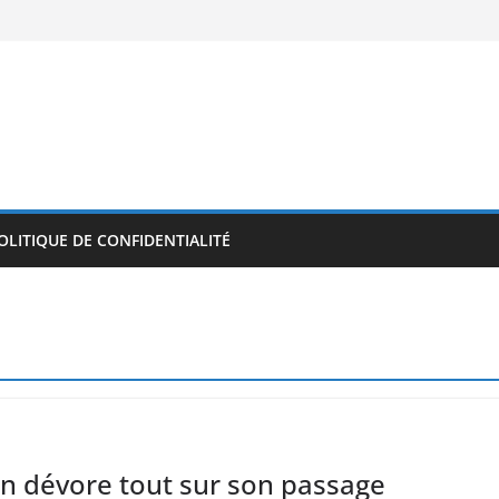
OLITIQUE DE CONFIDENTIALITÉ
on dévore tout sur son passage