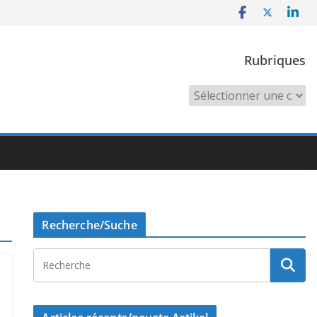
Rubriques
Rubriques
Recherche/Suche