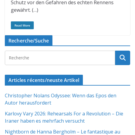
Schutz vor den Gefahren des echten Rennens
gewährt. (…)
Read More
Recherche/Suche
Articles récents/neuste Artikel
Christopher Nolans Odyssee: Wenn das Epos den
Autor herausfordert
Karlovy Vary 2026: Rehearsals For a Revolution – Die
Iraner haben es mehrfach versucht
Nightborn de Hanna Bergholm – Le fantastique au