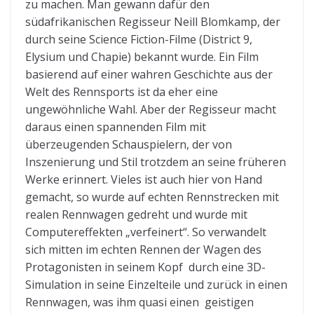
zu machen. Man gewann dafür den
südafrikanischen Regisseur Neill Blomkamp, der
durch seine Science Fiction-Filme (District 9,
Elysium und Chapie) bekannt wurde. Ein Film
basierend auf einer wahren Geschichte aus der
Welt des Rennsports ist da eher eine
ungewöhnliche Wahl. Aber der Regisseur macht
daraus einen spannenden Film mit
überzeugenden Schauspielern, der von
Inszenierung und Stil trotzdem an seine früheren
Werke erinnert. Vieles ist auch hier von Hand
gemacht, so wurde auf echten Rennstrecken mit
realen Rennwagen gedreht und wurde mit
Computereffekten „verfeinert“. So verwandelt
sich mitten im echten Rennen der Wagen des
Protagonisten in seinem Kopf durch eine 3D-
Simulation in seine Einzelteile und zurück in einen
Rennwagen, was ihm quasi einen geistigen