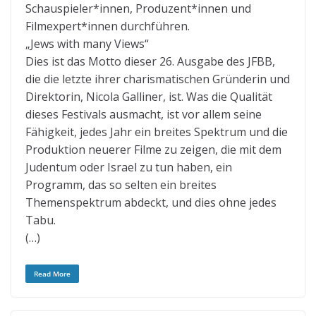
Schauspieler*innen, Produzent*innen und
Filmexpert*innen durchführen.
„Jews with many Views“
Dies ist das Motto dieser 26. Ausgabe des JFBB,
die die letzte ihrer charismatischen Gründerin und
Direktorin, Nicola Galliner, ist. Was die Qualität
dieses Festivals ausmacht, ist vor allem seine
Fähigkeit, jedes Jahr ein breites Spektrum und die
Produktion neuerer Filme zu zeigen, die mit dem
Judentum oder Israel zu tun haben, ein
Programm, das so selten ein breites
Themenspektrum abdeckt, und dies ohne jedes
Tabu.
(…)
Read More