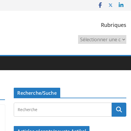
Rubriques
Rubriques
Recherche/Suche