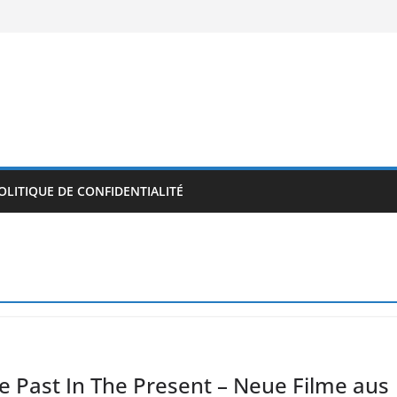
OLITIQUE DE CONFIDENTIALITÉ
he Past In The Present – Neue Filme aus