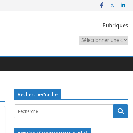
Rubriques
Rubriques
Recherche/Suche