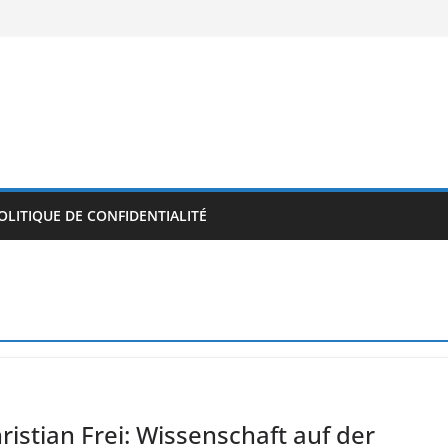
OLITIQUE DE CONFIDENTIALITÉ
istian Frei: Wissenschaft auf der