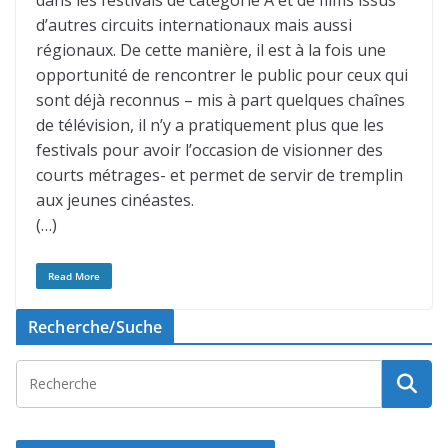
dans les festivals de catégorie A et de films issus
d’autres circuits internationaux mais aussi
régionaux. De cette manière, il est à la fois une
opportunité de rencontrer le public pour ceux qui
sont déjà reconnus – mis à part quelques chaînes
de télévision, il n’y a pratiquement plus que les
festivals pour avoir l’occasion de visionner des
courts métrages- et permet de servir de tremplin
aux jeunes cinéastes.
(…)
Read More
Recherche/Suche