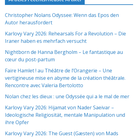
Christopher Nolans Odyssee: Wenn das Epos den
Autor herausfordert
Karlovy Vary 2026: Rehearsals For a Revolution – Die
Iraner haben es mehrfach versucht
Nightborn de Hanna Bergholm – Le fantastique au
cœur du post-partum
Faire Hamlet ! au Théâtre de l’Orangerie – Une
vertigineuse mise en abyme de la création théâtrale.
Rencontre avec Valeria Bertolotto
Nolan chez les dieux : une Odyssée qui a le mal de mer
Karlovy Vary 2026: Hijamat von Nader Saeivar​​ –
Ideologische Religiosität, mentale Manipulation und
ihre Opfer
Karlovy Vary 2026: The Guest (Gæsten) von Mads