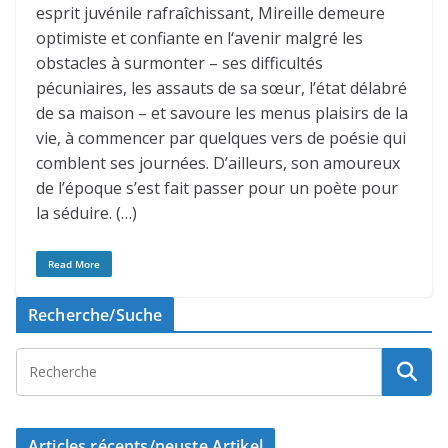
esprit juvénile rafraîchissant, Mireille demeure
optimiste et confiante en l‘avenir malgré les
obstacles à surmonter – ses difficultés
pécuniaires, les assauts de sa sœur, l’état délabré
de sa maison – et savoure les menus plaisirs de la
vie, à commencer par quelques vers de poésie qui
comblent ses journées. D’ailleurs, son amoureux
de l’époque s’est fait passer pour un poète pour
la séduire. (…)
Read More
Recherche/Suche
Articles récents/neuste Artikel