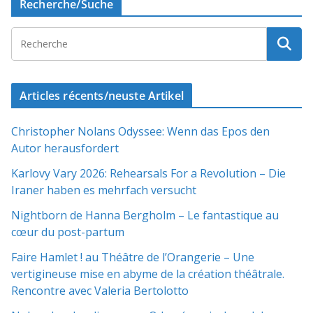
Recherche/Suche
Articles récents/neuste Artikel
Christopher Nolans Odyssee: Wenn das Epos den
Autor herausfordert
Karlovy Vary 2026: Rehearsals For a Revolution – Die
Iraner haben es mehrfach versucht
Nightborn de Hanna Bergholm – Le fantastique au
cœur du post-partum
Faire Hamlet ! au Théâtre de l’Orangerie – Une
vertigineuse mise en abyme de la création théâtrale.
Rencontre avec Valeria Bertolotto