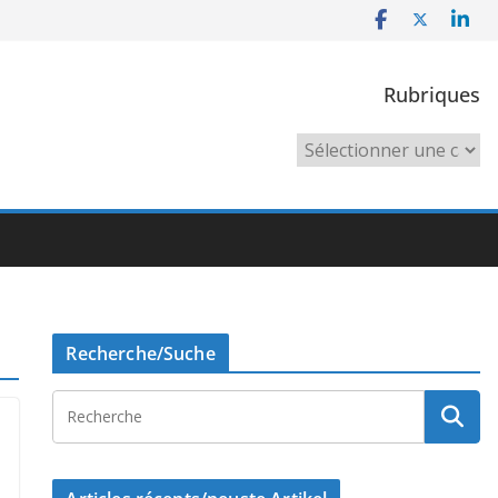
Rubriques
Rubriques
Recherche/Suche