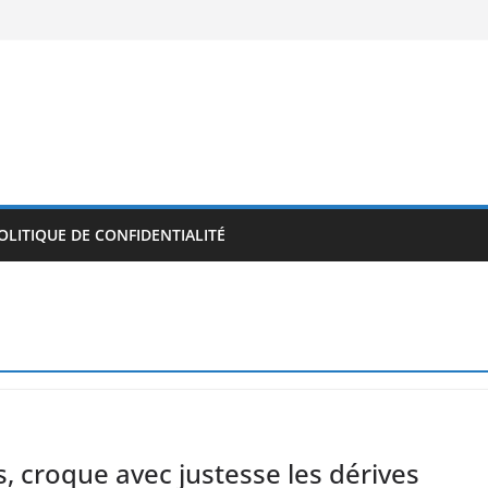
OLITIQUE DE CONFIDENTIALITÉ
, croque avec justesse les dérives