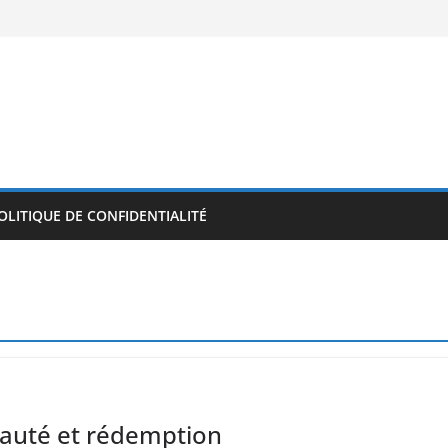
OLITIQUE DE CONFIDENTIALITÉ
yauté et rédemption