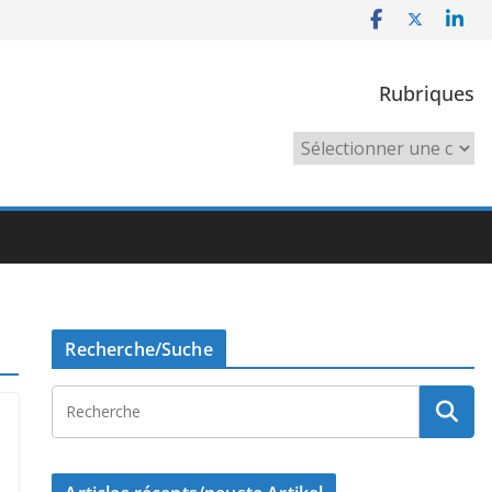
Rubriques
Rubriques
Recherche/Suche