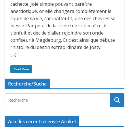
cachette. Joie simple pouvant paraître
anecdotique, or elle changera complètement le
cours de sa vie, car inattentif, une des chèvres se
blesse. Par peur de la colère de son maître, il
s’enfuit et décide d’aller rejoindre son oncle
confiseur à Magdeburg. Et c’est ainsi que débute
l’histoire du destin extraordinaire de Josty.
(…)
Read More
Recherche/Suche
Articles récents/neuste Artikel