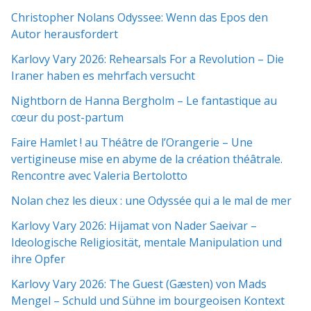
Christopher Nolans Odyssee: Wenn das Epos den
Autor herausfordert
Karlovy Vary 2026: Rehearsals For a Revolution – Die
Iraner haben es mehrfach versucht
Nightborn de Hanna Bergholm – Le fantastique au
cœur du post-partum
Faire Hamlet ! au Théâtre de l’Orangerie – Une
vertigineuse mise en abyme de la création théâtrale.
Rencontre avec Valeria Bertolotto
Nolan chez les dieux : une Odyssée qui a le mal de mer
Karlovy Vary 2026: Hijamat von Nader Saeivar​​ –
Ideologische Religiosität, mentale Manipulation und
ihre Opfer
Karlovy Vary 2026: The Guest (Gæsten) von Mads
Mengel – Schuld und Sühne im bourgeoisen Kontext