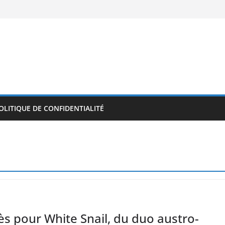
OLITIQUE DE CONFIDENTIALITÉ
s pour White Snail, du duo austro-