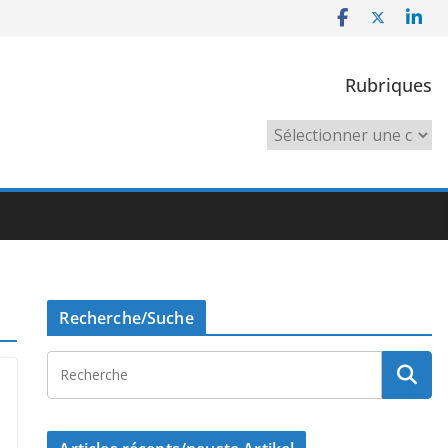
Rubriques
Rubriques
Recherche/Suche