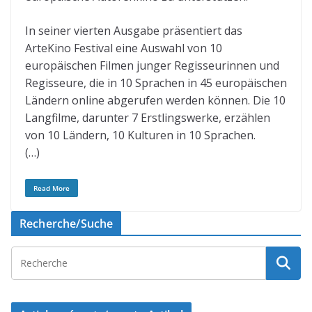
In seiner vierten Ausgabe präsentiert das
ArteKino Festival eine Auswahl von 10
europäischen Filmen junger Regisseurinnen und
Regisseure, die in 10 Sprachen in 45 europäischen
Ländern online abgerufen werden können. Die 10
Langfilme, darunter 7 Erstlingswerke, erzählen
von 10 Ländern, 10 Kulturen in 10 Sprachen.
(…)
Read More
Recherche/Suche