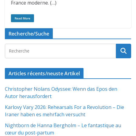
France moderne. (…)
Read More
Recherche/Suche
Articles récents/neuste Artikel
Christopher Nolans Odyssee: Wenn das Epos den
Autor herausfordert
Karlovy Vary 2026: Rehearsals For a Revolution – Die
Iraner haben es mehrfach versucht
Nightborn de Hanna Bergholm – Le fantastique au
cœur du post-partum