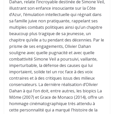
Dahan, relate l’incroyable destinée de Simone Veil,
illustrant son enfance insouciante sur la Côte
d’Azur, l’émulation intellectuelle qui régnait dans
sa famille juive non pratiquante, rappelant ses
multiples combats politiques ainsi qu’un chapitre
beaucoup plus tragique de sa jeunesse, un
chapitre qu’elle a tu pendant des décennies. Par le
prisme de ses engagements, Olivier Dahan
souligne avec quelle pugnacité et avec quelle
combattivité Simone Veil a poursuivi, vaillante,
imperturbable, la défense des causes qui lui
importaient, solide tel un roc face à des voix
contraires et à des critiques issus des milieux
conservateurs. La dernière réalisation d’Olivier
Dahan à qui l’on doit, entre autres, les biopics La
Môme (2007) et Grace de Monaco (2014), offre un
hommage cinématographique très attendu à
cette personnalité qui a marqué l’histoire de la