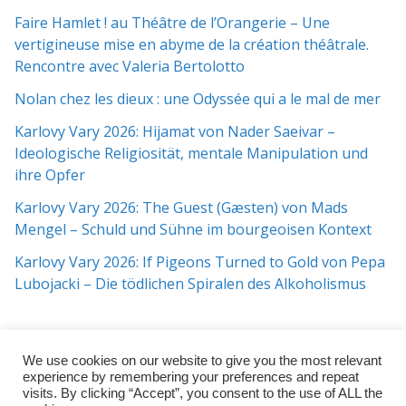
Faire Hamlet ! au Théâtre de l’Orangerie – Une
vertigineuse mise en abyme de la création théâtrale.
Rencontre avec Valeria Bertolotto
Nolan chez les dieux : une Odyssée qui a le mal de mer
Karlovy Vary 2026: Hijamat von Nader Saeivar​​ –
Ideologische Religiosität, mentale Manipulation und
ihre Opfer
Karlovy Vary 2026: The Guest (Gæsten) von Mads
Mengel – Schuld und Sühne im bourgeoisen Kontext
Karlovy Vary 2026: If Pigeons Turned to Gold von Pepa
Lubojacki – Die tödlichen Spiralen des Alkoholismus
We use cookies on our website to give you the most relevant
experience by remembering your preferences and repeat
visits. By clicking “Accept”, you consent to the use of ALL the