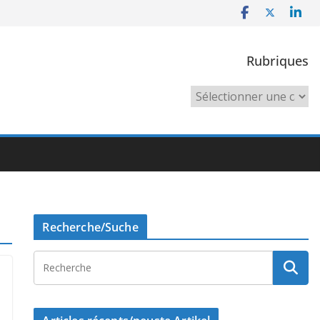
Rubriques
Rubriques
Recherche/Suche