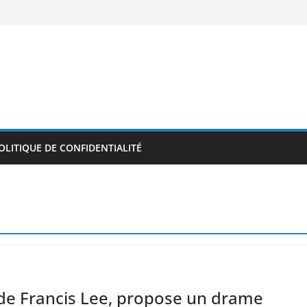
OLITIQUE DE CONFIDENTIALITÉ
de Francis Lee, propose un drame