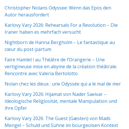
Christopher Nolans Odyssee: Wenn das Epos den
Autor herausfordert
Karlovy Vary 2026: Rehearsals For a Revolution – Die
Iraner haben es mehrfach versucht
Nightborn de Hanna Bergholm – Le fantastique au
cœur du post-partum
Faire Hamlet ! au Théâtre de l’Orangerie – Une
vertigineuse mise en abyme de la création théâtrale.
Rencontre avec Valeria Bertolotto
Nolan chez les dieux : une Odyssée qui a le mal de mer
Karlovy Vary 2026: Hijamat von Nader Saeivar​​ –
Ideologische Religiosität, mentale Manipulation und
ihre Opfer
Karlovy Vary 2026: The Guest (Gæsten) von Mads
Mengel – Schuld und Sühne im bourgeoisen Kontext