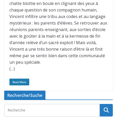
chatte blottie en boule en clignant des yeux à
chaque question de son compagnon humain,
Vincent infiltre une tribu aux codes et au langage
mystérieux : les parents d’élèves. Se retrouver aux
réunions parents-enseignant, aux sorties d’école
avec le goûter à la main et à la kermesse de fin
d’année relève d’un sacré exploit ! Mais voilà,
Vincent a une très bonne raison d’être là et finit
même par se sentir bien dans cette communauté
un peu spéciale.
(…)
Read More
Recherche/Suche