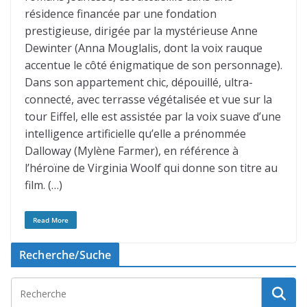
résidence financée par une fondation
prestigieuse, dirigée par la mystérieuse Anne
Dewinter (Anna Mouglalis, dont la voix rauque
accentue le côté énigmatique de son personnage).
Dans son appartement chic, dépouillé, ultra-
connecté, avec terrasse végétalisée et vue sur la
tour Eiffel, elle est assistée par la voix suave d’une
intelligence artificielle qu’elle a prénommée
Dalloway (Mylène Farmer), en référence à
l’héroïne de Virginia Woolf qui donne son titre au
film. (…)
Read More
Recherche/Suche