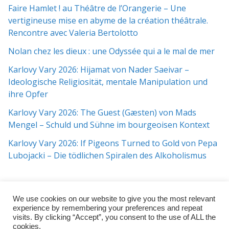
Faire Hamlet ! au Théâtre de l’Orangerie – Une
vertigineuse mise en abyme de la création théâtrale.
Rencontre avec Valeria Bertolotto
Nolan chez les dieux : une Odyssée qui a le mal de mer
Karlovy Vary 2026: Hijamat von Nader Saeivar​​ –
Ideologische Religiosität, mentale Manipulation und
ihre Opfer
Karlovy Vary 2026: The Guest (Gæsten) von Mads
Mengel – Schuld und Sühne im bourgeoisen Kontext
Karlovy Vary 2026: If Pigeons Turned to Gold von Pepa
Lubojacki – Die tödlichen Spiralen des Alkoholismus
We use cookies on our website to give you the most relevant
experience by remembering your preferences and repeat
visits. By clicking “Accept”, you consent to the use of ALL the
cookies.