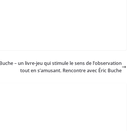
Buche – un livre-jeu qui stimule le sens de l’observation
tout en s’amusant. Rencontre avec Éric Buche