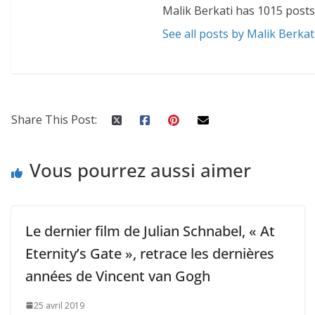
Malik Berkati has 1015 posts
See all posts by Malik Berkat
Share This Post:
Vous pourrez aussi aimer
Le dernier film de Julian Schnabel, « At
Eternity’s Gate », retrace les dernières
années de Vincent van Gogh
25 avril 2019