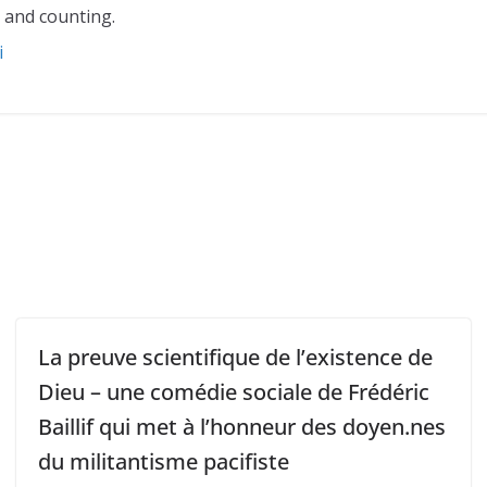
 and counting.
i
La preuve scientifique de l’existence de
Dieu – une comédie sociale de Frédéric
Baillif qui met à l’honneur des doyen.nes
du militantisme pacifiste