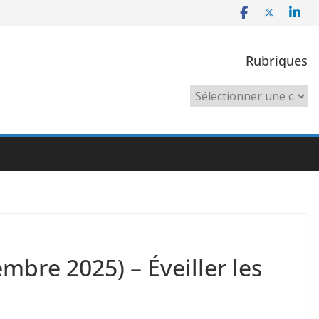
Rubriques
Rubriques
bre 2025) – Éveiller les