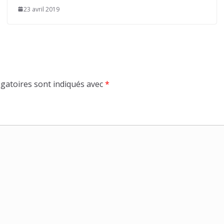
23 avril 2019
gatoires sont indiqués avec
*