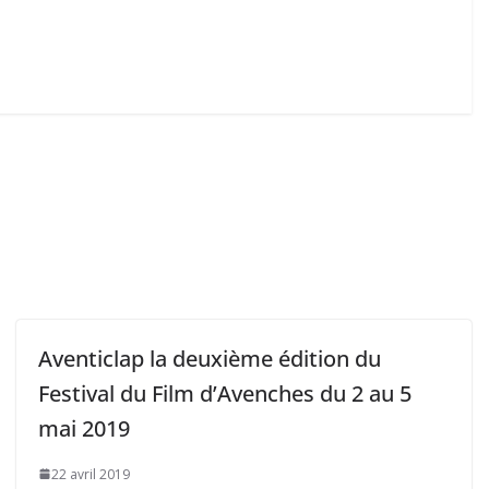
Aventiclap la deuxième édition du
Festival du Film d’Avenches du 2 au 5
mai 2019
22 avril 2019