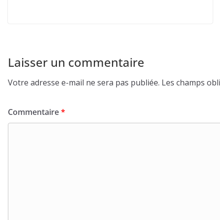
Laisser un commentaire
Votre adresse e-mail ne sera pas publiée.
Les champs obli
Commentaire
*