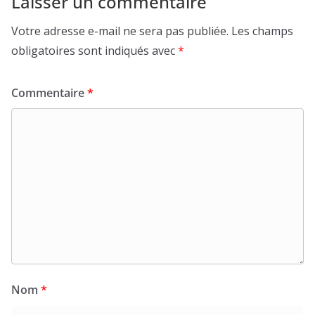
Laisser un commentaire
Votre adresse e-mail ne sera pas publiée.
Les champs
obligatoires sont indiqués avec
*
Commentaire
*
Nom
*