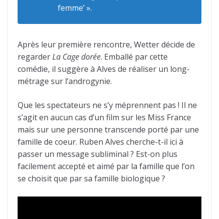
femme’ ».
Après leur première rencontre, Wetter décide de
regarder
La Cage dorée
. Emballé par cette
comédie, il suggère à Alves de réaliser un long-
métrage sur l’androgynie.
Que les spectateurs ne s’y méprennent pas ! Il ne
s’agit en aucun cas d’un film sur les Miss France
mais sur une personne transcende porté par une
famille de coeur. Ruben Alves cherche-t-il ici à
passer un message subliminal ? Est-on plus
facilement accepté et aimé par la famille que l’on
se choisit que par sa famille biologique ?