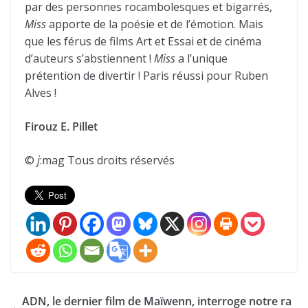
par des personnes rocambolesques et bigarrés,
Miss
apporte de la poésie et de l’émotion. Mais
que les férus de films Art et Essai et de cinéma
d’auteurs s’abstiennent !
Miss
a l’unique
prétention de divertir ! Paris réussi pour Ruben
Alves !
Firouz E. Pillet
©
j
:mag Tous droits réservés
ADN, le dernier film de Maïwenn, interroge notre ra