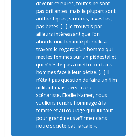
devenir célèbres, toutes ne sont
pas brillantes, mais la plupart sont
authentiques, sincères, investies,
pas bêtes. […] Je trouvais par
ailleurs intéressant que l’on
aborde une féminité plurielle à
travers le regard d’un homme qui
met les femmes sur un piédestal et
qui n’hésite pas à mettre certains
hommes face à leur bêtise. […] Il
n’était pas question de faire un film
militant mais, avec ma co-
scénariste, Elodie Namer, nous
voulions rendre hommage à la
femme et au courage qu’il lui faut
pour grandir et s’affirmer dans
notre société patriarcale ».