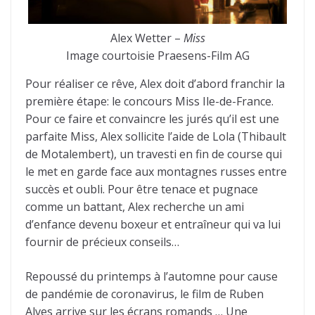
Alex Wetter –
Miss
Image courtoisie Praesens-Film AG
Pour réaliser ce rêve, Alex doit d’abord franchir la
première étape: le concours Miss Ile-de-France.
Pour ce faire et convaincre les jurés qu’il est une
parfaite Miss, Alex sollicite l’aide de Lola (Thibault
de Motalembert), un travesti en fin de course qui
le met en garde face aux montagnes russes entre
succès et oubli. Pour être tenace et pugnace
comme un battant, Alex recherche un ami
d’enfance devenu boxeur et entraîneur qui va lui
fournir de précieux conseils…
Repoussé du printemps à l’automne pour cause
de pandémie de coronavirus, le film de Ruben
Alves arrive sur les écrans romands … Une