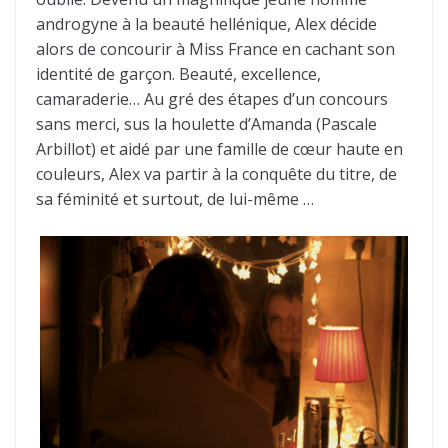
androgyne à la beauté hellénique, Alex décide
alors de concourir à Miss France en cachant son
identité de garçon. Beauté, excellence,
camaraderie… Au gré des étapes d’un concours
sans merci, sus la houlette d’Amanda (Pascale
Arbillot) et aidé par une famille de cœur haute en
couleurs, Alex va partir à la conquête du titre, de
sa féminité et surtout, de lui-même …