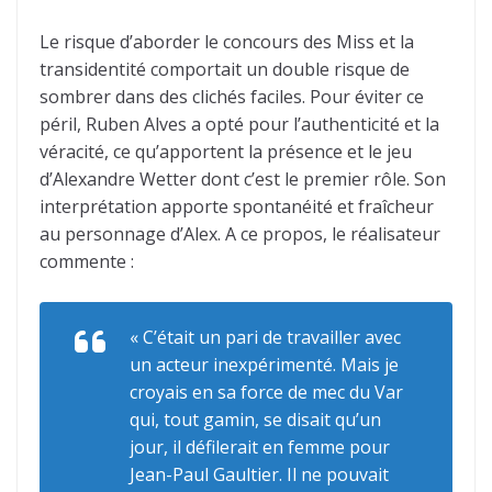
Le risque d’aborder le concours des Miss et la
transidentité comportait un double risque de
sombrer dans des clichés faciles. Pour éviter ce
péril, Ruben Alves a opté pour l’authenticité et la
véracité, ce qu’apportent la présence et le jeu
d’Alexandre Wetter dont c’est le premier rôle. Son
interprétation apporte spontanéité et fraîcheur
au personnage d’Alex. A ce propos, le réalisateur
commente :
« C’était un pari de travailler avec
un acteur inexpérimenté. Mais je
croyais en sa force de mec du Var
qui, tout gamin, se disait qu’un
jour, il défilerait en femme pour
Jean-Paul Gaultier. Il ne pouvait