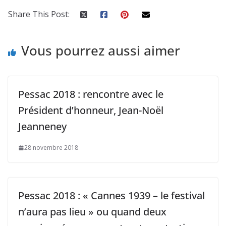
Share This Post:
Vous pourrez aussi aimer
Pessac 2018 : rencontre avec le
Président d’honneur, Jean-Noël
Jeanneney
28 novembre 2018
Pessac 2018 : « Cannes 1939 – le festival
n’aura pas lieu » ou quand deux