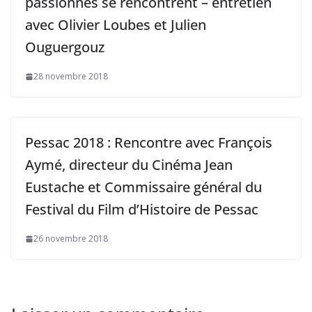
passionnés se rencontrent – entretien
avec Olivier Loubes et Julien
Ouguergouz
28 novembre 2018
Pessac 2018 : Rencontre avec François
Aymé, directeur du Cinéma Jean
Eustache et Commissaire général du
Festival du Film d’Histoire de Pessac
26 novembre 2018