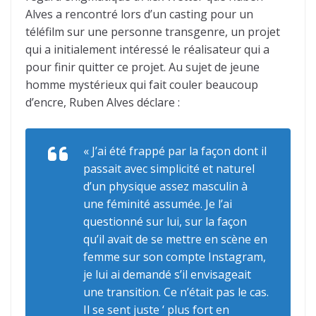
Alves a rencontré lors d’un casting pour un
téléfilm sur une personne transgenre, un projet
qui a initialement intéressé le réalisateur qui a
pour finir quitter ce projet. Au sujet de jeune
homme mystérieux qui fait couler beaucoup
d’encre, Ruben Alves déclare :
« J’ai été frappé par la façon dont il
passait avec simplicité et naturel
d’un physique assez masculin à
une féminité assumée. Je l’ai
questionné sur lui, sur la façon
qu’il avait de se mettre en scène en
femme sur son compte Instagram,
je lui ai demandé s’il envisageait
une transition. Ce n’était pas le cas.
Il se sent juste ‘ plus fort en