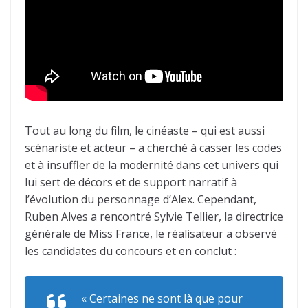
Tout au long du film, le cinéaste – qui est aussi
scénariste et acteur – a cherché à casser les codes
et à insuffler de la modernité dans cet univers qui
lui sert de décors et de support narratif à
l’évolution du personnage d’Alex. Cependant,
Ruben Alves a rencontré Sylvie Tellier, la directrice
générale de Miss France, le réalisateur a observé
les candidates du concours et en conclut :
« Certaines ne sont là que pour