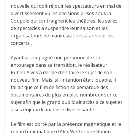
nouvelle qui doit réjouir les spectateurs en mal de
divertissement vu les décisions prises sous la
Coupole qui contraignent les théâtres, les salles
de spectacles a suspendre leur saison et les
organisateurs de manifestations à annuler les
concerts .
Ayant accompagné une personne de son
entourage dans sa transition, le réalisateur
Ruben Alves a décidé d’en faire le sujet de son
nouveau film. Mais, si l’intention était louable, il
fallait que ce film de fiction se démarque des
documentaires de plus en plus nombreux sur ce
sujet afin que le grand public ait accès à ce sujet et
à ses enjeux de manière divertissante.
Le film est porté par la présence magnétique et le
regard énigmatique d’Alex Wetter que Ruben