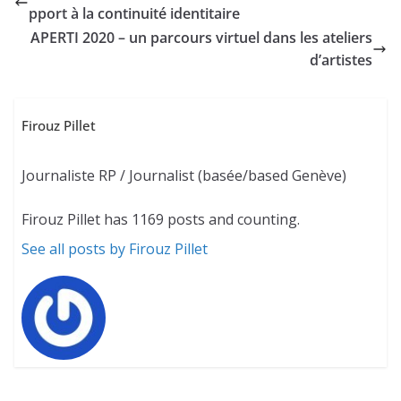
pport à la continuité identitaire
APERTI 2020 – un parcours virtuel dans les ateliers
d’artistes
Firouz Pillet
Journaliste RP / Journalist (basée/based Genève)
Firouz Pillet has 1169 posts and counting.
See all posts by Firouz Pillet