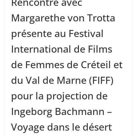
Rencontre avec
Margarethe von Trotta
présente au Festival
International de Films
de Femmes de Créteil et
du Val de Marne (FIFF)
pour la projection de
Ingeborg Bachmann –
Voyage dans le désert