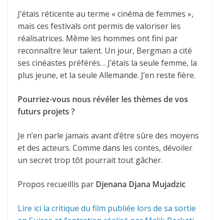
J’étais réticente au terme « cinéma de femmes »,
mais ces festivals ont permis de valoriser les
réalisatrices. Même les hommes ont fini par
reconnaître leur talent. Un jour, Bergman a cité
ses cinéastes préférés… J’étais la seule femme, la
plus jeune, et la seule Allemande. J’en reste fière.
Pourriez-vous nous révéler les thèmes de vos
futurs projets ?
Je n’en parle jamais avant d’être sûre des moyens
et des acteurs. Comme dans les contes, dévoiler
un secret trop tôt pourrait tout gâcher.
Propos recueillis par
Djenana Djana Mujadzic
Lire ici la critique du film publiée lors de sa sortie