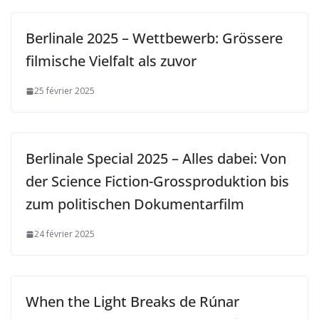
Berlinale 2025 – Wettbewerb: Grössere
filmische Vielfalt als zuvor
25 février 2025
Berlinale Special 2025 – Alles dabei: Von
der Science Fiction-Grossproduktion bis
zum politischen Dokumentarfilm
24 février 2025
When the Light Breaks de Rúnar