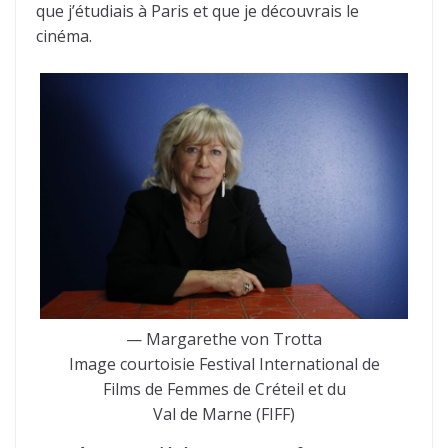
que j’étudiais à Paris et que je découvrais le
cinéma.
— Margarethe von Trotta
Image courtoisie Festival International de
Films de Femmes de Créteil et du
Val de Marne (FIFF)