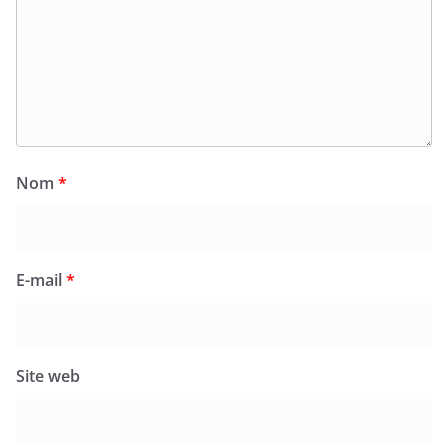
Nom
*
E-mail
*
Site web