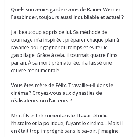
Quels souvenirs gardez-vous de Rainer Werner
Fassbinder, toujours aussi inoubliable et actuel ?
J’ai beaucoup appris de lui. Sa méthode de
tournage m’a inspirée : préparer chaque plan à
l’avance pour gagner du temps et éviter le
gaspillage. Grâce à cela, il tournait quatre films
par an. À sa mort prématurée, il a laissé une
œuvre monumentale.
Vous êtes mère de Félix. Travaille-t-il dans le
cinéma ? Croyez-vous aux dynasties de
réalisateurs ou d’acteurs ?
Mon fils est documentariste. Il avait étudié
l’histoire et la politique, fuyant le cinéma… Mais il
en était trop imprégné sans le savoir, j’imagine.