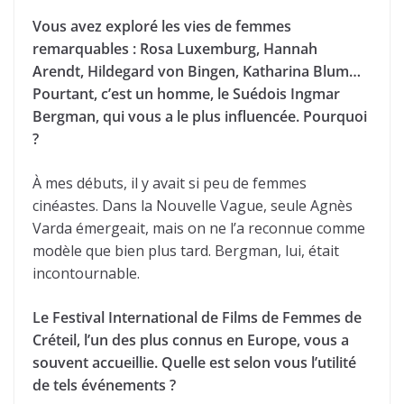
Vous avez exploré les vies de femmes
remarquables : Rosa Luxemburg, Hannah
Arendt, Hildegard von Bingen, Katharina Blum…
Pourtant, c’est un homme, le Suédois Ingmar
Bergman, qui vous a le plus influencée. Pourquoi
?
À mes débuts, il y avait si peu de femmes
cinéastes. Dans la Nouvelle Vague, seule Agnès
Varda émergeait, mais on ne l’a reconnue comme
modèle que bien plus tard. Bergman, lui, était
incontournable.
Le Festival International de Films de Femmes de
Créteil, l’un des plus connus en Europe, vous a
souvent accueillie. Quelle est selon vous l’utilité
de tels événements ?