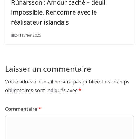
Rúnarsson : Amour caché – deuil
impossible. Rencontre avec le
réalisateur islandais
24 février 2025
Laisser un commentaire
Votre adresse e-mail ne sera pas publiée.
Les champs
obligatoires sont indiqués avec
*
Commentaire
*