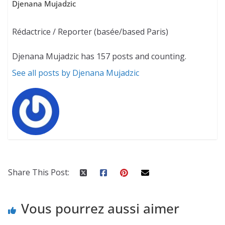
Djenana Mujadzic
Rédactrice / Reporter (basée/based Paris)
Djenana Mujadzic has 157 posts and counting.
See all posts by Djenana Mujadzic
Share This Post:
Vous pourrez aussi aimer