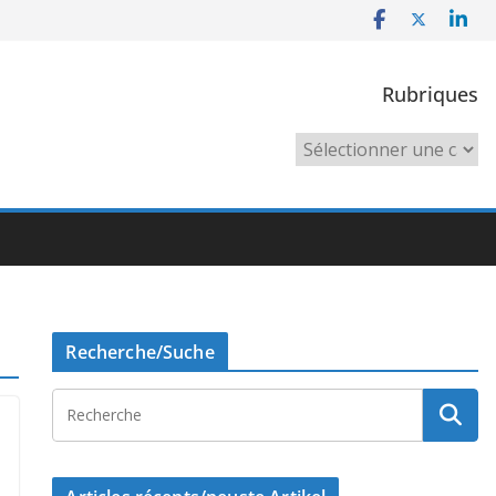
Rubriques
Rubriques
Recherche/Suche