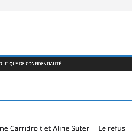
OLITIQUE DE CONFIDENTIALITÉ
ne Carridroit et Aline Suter – Le refus