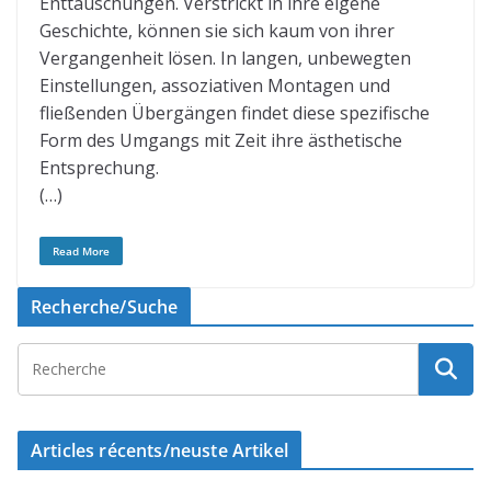
Enttäuschungen. Verstrickt in ihre eigene
Geschichte, können sie sich kaum von ihrer
Vergangenheit lösen. In langen, unbewegten
Einstellungen, assoziativen Montagen und
fließenden Übergängen findet diese spezifische
Form des Umgangs mit Zeit ihre ästhetische
Entsprechung.
(…)
Read More
Recherche/Suche
Articles récents/neuste Artikel