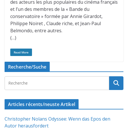
des acteurs les plus populaires du cinéma français
et l’un des membres de la « Bande du
conservatoire » formée par Annie Girardot,
Philippe Noiret , Claude riche, et Jean-Paul
Belmondo, entre autres.
(…)
Read More
Recherche/Suche
Articles récents/neuste Artikel
Christopher Nolans Odyssee: Wenn das Epos den
Autor herausfordert