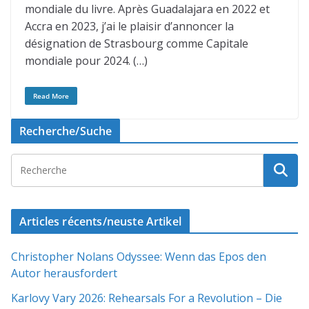
mondiale du livre. Après Guadalajara en 2022 et
Accra en 2023, j’ai le plaisir d’annoncer la
désignation de Strasbourg comme Capitale
mondiale pour 2024. (…)
Read More
Recherche/Suche
Articles récents/neuste Artikel
Christopher Nolans Odyssee: Wenn das Epos den
Autor herausfordert
Karlovy Vary 2026: Rehearsals For a Revolution – Die