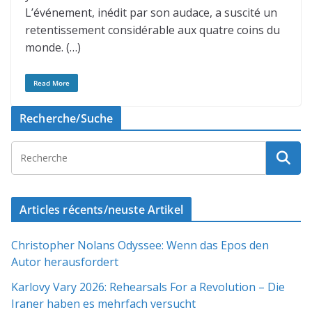
L’événement, inédit par son audace, a suscité un
retentissement considérable aux quatre coins du
monde. (…)
Read More
Recherche/Suche
Articles récents/neuste Artikel
Christopher Nolans Odyssee: Wenn das Epos den
Autor herausfordert
Karlovy Vary 2026: Rehearsals For a Revolution – Die
Iraner haben es mehrfach versucht