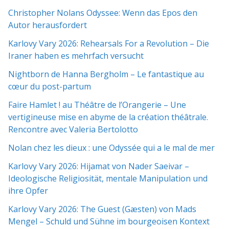
Christopher Nolans Odyssee: Wenn das Epos den
Autor herausfordert
Karlovy Vary 2026: Rehearsals For a Revolution – Die
Iraner haben es mehrfach versucht
Nightborn de Hanna Bergholm – Le fantastique au
cœur du post-partum
Faire Hamlet ! au Théâtre de l’Orangerie – Une
vertigineuse mise en abyme de la création théâtrale.
Rencontre avec Valeria Bertolotto
Nolan chez les dieux : une Odyssée qui a le mal de mer
Karlovy Vary 2026: Hijamat von Nader Saeivar​​ –
Ideologische Religiosität, mentale Manipulation und
ihre Opfer
Karlovy Vary 2026: The Guest (Gæsten) von Mads
Mengel – Schuld und Sühne im bourgeoisen Kontext