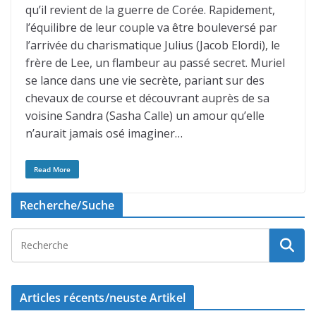
qu’il revient de la guerre de Corée. Rapidement,
l’équilibre de leur couple va être bouleversé par
l’arrivée du charismatique Julius (Jacob Elordi), le
frère de Lee, un flambeur au passé secret. Muriel
se lance dans une vie secrète, pariant sur des
chevaux de course et découvrant auprès de sa
voisine Sandra (Sasha Calle) un amour qu’elle
n’aurait jamais osé imaginer…
Read More
Recherche/Suche
Articles récents/neuste Artikel