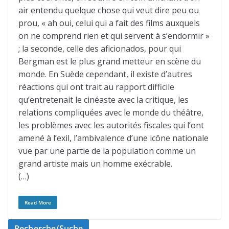
air entendu quelque chose qui veut dire peu ou
prou, « ah oui, celui qui a fait des films auxquels
on ne comprend rien et qui servent à s’endormir »
; la seconde, celle des aficionados, pour qui
Bergman est le plus grand metteur en scène du
monde. En Suède cependant, il existe d’autres
réactions qui ont trait au rapport difficile
qu’entretenait le cinéaste avec la critique, les
relations compliquées avec le monde du théâtre,
les problèmes avec les autorités fiscales qui l’ont
amené à l’exil, l’ambivalence d’une icône nationale
vue par une partie de la population comme un
grand artiste mais un homme exécrable.
(…)
Read More
Recherche/Suche