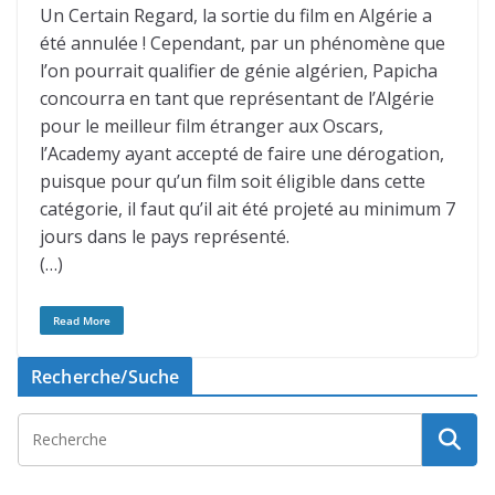
Un Certain Regard, la sortie du film en Algérie a
été annulée ! Cependant, par un phénomène que
l’on pourrait qualifier de génie algérien, Papicha
concourra en tant que représentant de l’Algérie
pour le meilleur film étranger aux Oscars,
l’Academy ayant accepté de faire une dérogation,
puisque pour qu’un film soit éligible dans cette
catégorie, il faut qu’il ait été projeté au minimum 7
jours dans le pays représenté.
(…)
Read More
Recherche/Suche