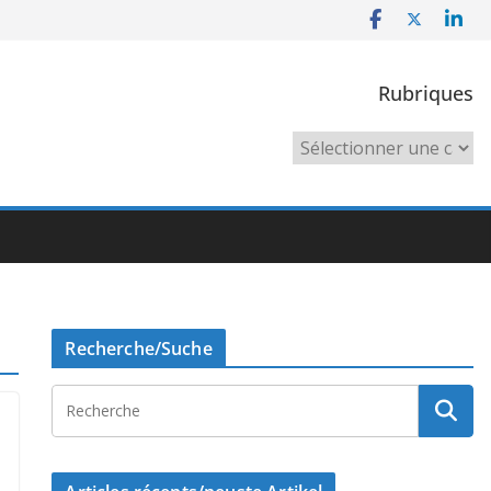
Rubriques
Rubriques
Recherche/Suche