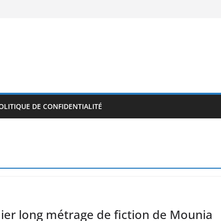
OLITIQUE DE CONFIDENTIALITÉ
ier long métrage de fiction de Mounia