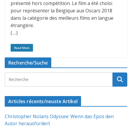
présenté hors compétition. Le film a été choisi
pour représenter la Belgique aux Oscars 2018
dans la catégorie des meilleurs films en langue
étrangère.
(….)
Read More
Recherche/Suche
Articles récents/neuste Artikel
Christopher Nolans Odyssee: Wenn das Epos den
Autor herausfordert