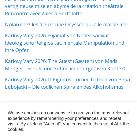
vertigineuse mise en abyme de la création théâtrale.
Rencontre avec Valeria Bertolotto
Nolan chez les dieux : une Odyssée qui a le mal de mer
Karlovy Vary 2026: Hijamat von Nader Saeivar​​ –
Ideologische Religiosität, mentale Manipulation und
ihre Opfer
Karlovy Vary 2026: The Guest (Gæsten) von Mads
Mengel – Schuld und Sühne im bourgeoisen Kontext
Karlovy Vary 2026: If Pigeons Turned to Gold von Pepa
Lubojacki – Die tödlichen Spiralen des Alkoholismus
We use cookies on our website to give you the most relevant
experience by remembering your preferences and repeat
visits. By clicking “Accept”, you consent to the use of ALL the
cookies.