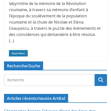
labyrinthe de la mémoire de la Révolution
roumaine, à travers sa mémoire d’enfant à
l’époque du soulèvement de la population
roumaine et la chute de Nicolae et Elena
Ceaușescu, à travers le puzzle des événements et
des coïncidences qui demandent à être résolus.
(…)
Read More
Recherche/Suche
Articles récents/neuste Artikel