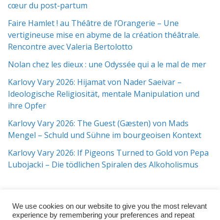
cœur du post-partum
Faire Hamlet ! au Théâtre de l’Orangerie – Une
vertigineuse mise en abyme de la création théâtrale.
Rencontre avec Valeria Bertolotto
Nolan chez les dieux : une Odyssée qui a le mal de mer
Karlovy Vary 2026: Hijamat von Nader Saeivar​​ –
Ideologische Religiosität, mentale Manipulation und
ihre Opfer
Karlovy Vary 2026: The Guest (Gæsten) von Mads
Mengel – Schuld und Sühne im bourgeoisen Kontext
Karlovy Vary 2026: If Pigeons Turned to Gold von Pepa
Lubojacki – Die tödlichen Spiralen des Alkoholismus
We use cookies on our website to give you the most relevant
experience by remembering your preferences and repeat