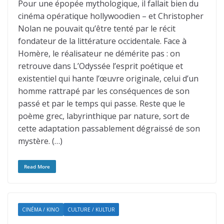
Pour une épopée mythologique, il fallait bien du
cinéma opératique hollywoodien – et Christopher
Nolan ne pouvait qu’être tenté par le récit
fondateur de la littérature occidentale. Face à
Homère, le réalisateur ne démérite pas : on
retrouve dans L’Odyssée l’esprit poétique et
existentiel qui hante l’œuvre originale, celui d’un
homme rattrapé par les conséquences de son
passé et par le temps qui passe. Reste que le
poème grec, labyrinthique par nature, sort de
cette adaptation passablement dégraissé de son
mystère. (…)
Read More
CINÉMA / KINO
CULTURE / KULTUR