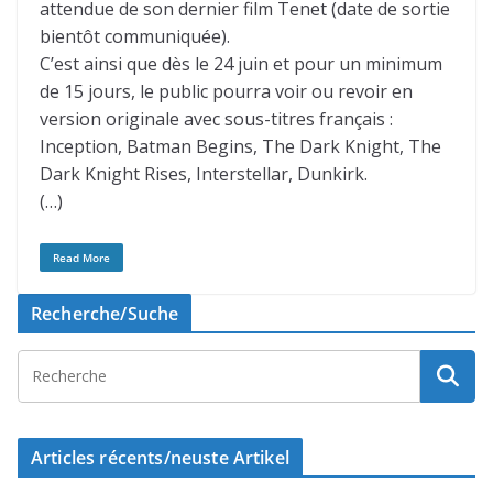
attendue de son dernier film Tenet (date de sortie
bientôt communiquée).
C’est ainsi que dès le 24 juin et pour un minimum
de 15 jours, le public pourra voir ou revoir en
version originale avec sous-titres français :
Inception, Batman Begins, The Dark Knight, The
Dark Knight Rises, Interstellar, Dunkirk.
(…)
Read More
Recherche/Suche
Articles récents/neuste Artikel