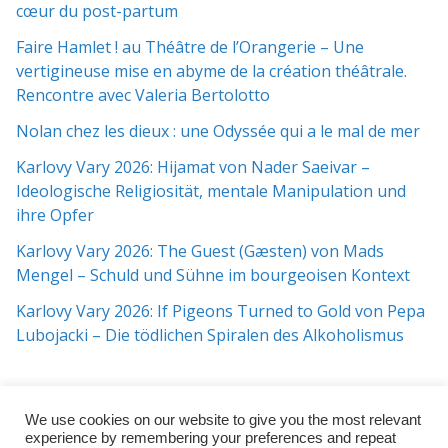
cœur du post-partum
Faire Hamlet ! au Théâtre de l’Orangerie – Une
vertigineuse mise en abyme de la création théâtrale.
Rencontre avec Valeria Bertolotto
Nolan chez les dieux : une Odyssée qui a le mal de mer
Karlovy Vary 2026: Hijamat von Nader Saeivar​​ –
Ideologische Religiosität, mentale Manipulation und
ihre Opfer
Karlovy Vary 2026: The Guest (Gæsten) von Mads
Mengel – Schuld und Sühne im bourgeoisen Kontext
Karlovy Vary 2026: If Pigeons Turned to Gold von Pepa
Lubojacki – Die tödlichen Spiralen des Alkoholismus
We use cookies on our website to give you the most relevant
experience by remembering your preferences and repeat