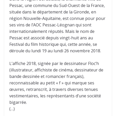
Pessac, une commune du Sud-Ouest de la France,
située dans le département de la Gironde, en
région Nouvelle-Aquitaine, est connue pour pour
ses vins de l’AOC Pessac-Léognan qui sont
internationalement réputés. Mais le nom de
Pessac est associé depuis vingt-huit ans au
Festival du film historique qui, cette année, se
déroule du lundi 19 au lundi 26 novembre 2018.
L’affiche 2018, signée par le dessinateur Floc’h
(illustrateur, affichiste de cinéma, dessinateur de
bande dessinée et romancier français),
reconnaissable au petit « f » qui marque ses
œuvres, retranscrit, à travers diverses tenues
vestimentaires, les représentants d’une société
bigarrée.
(…)