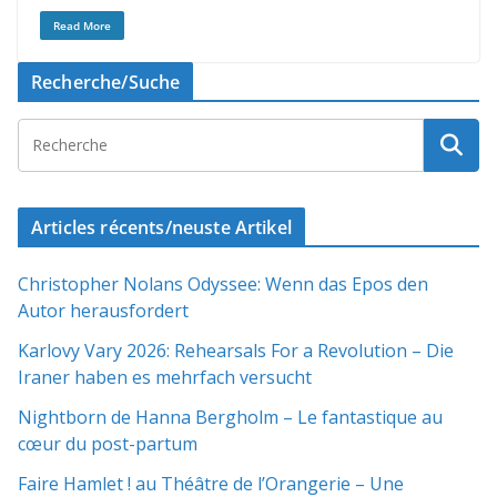
Read More
Recherche/Suche
Articles récents/neuste Artikel
Christopher Nolans Odyssee: Wenn das Epos den
Autor herausfordert
Karlovy Vary 2026: Rehearsals For a Revolution – Die
Iraner haben es mehrfach versucht
Nightborn de Hanna Bergholm – Le fantastique au
cœur du post-partum
Faire Hamlet ! au Théâtre de l’Orangerie – Une