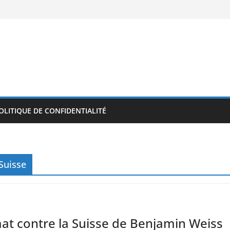
OLITIQUE DE CONFIDENTIALITÉ
Suisse
mat contre la Suisse de Benjamin Weiss