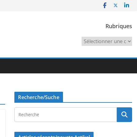
Rubriques
Rubriques
Recherche/Suche