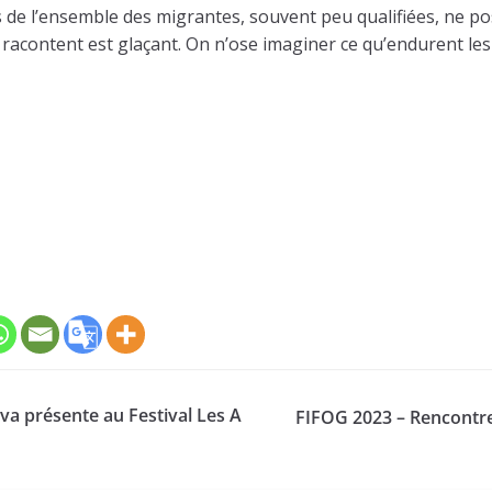
de l’ensemble des migrantes, souvent peu qualifiées, ne pos
s racontent est glaçant. On n’ose imaginer ce qu’endurent le
va présente au Festival Les A
FIFOG 2023 – Rencontre 