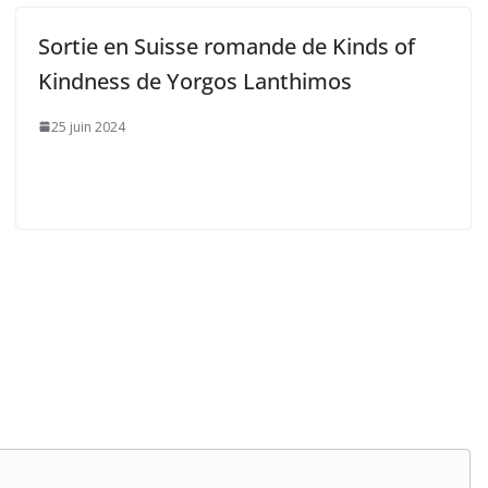
Sortie en Suisse romande de Kinds of
Kindness de Yorgos Lanthimos
25 juin 2024