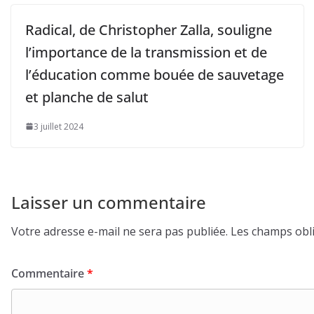
Radical, de Christopher Zalla, souligne
l’importance de la transmission et de
l’éducation comme bouée de sauvetage
et planche de salut
3 juillet 2024
Laisser un commentaire
Votre adresse e-mail ne sera pas publiée.
Les champs obli
Commentaire
*