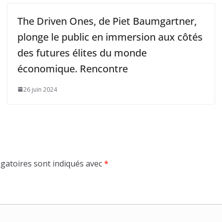
The Driven Ones, de Piet Baumgartner,
plonge le public en immersion aux côtés
des futures élites du monde
économique. Rencontre
26 juin 2024
gatoires sont indiqués avec
*