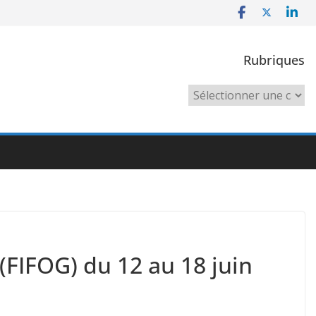
Rubriques
Rubriques
(FIFOG) du 12 au 18 juin