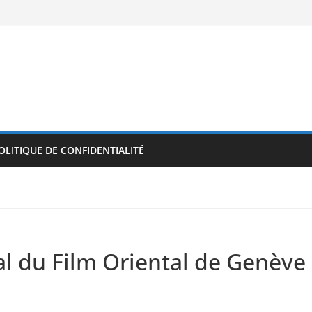
OLITIQUE DE CONFIDENTIALITÉ
l du Film Oriental de Genève 