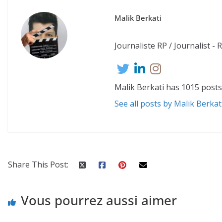
Malik Berkati
Journaliste RP / Journalist - 
Malik Berkati has 1015 posts
See all posts by Malik Berkat
Share This Post:
Vous pourrez aussi aimer