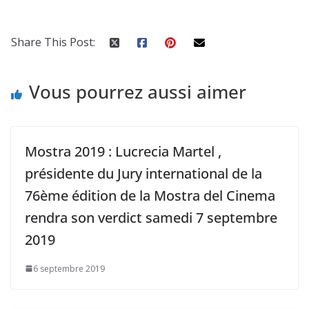
Share This Post:
Vous pourrez aussi aimer
Mostra 2019 : Lucrecia Martel ,
présidente du Jury international de la
76ème édition de la Mostra del Cinema
rendra son verdict samedi 7 septembre
2019
6 septembre 2019