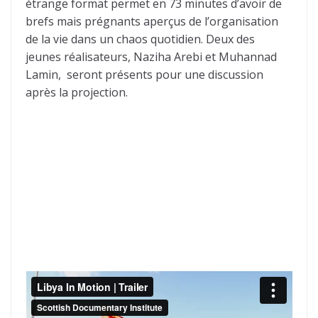
étrange format permet en 73 minutes d’avoir de
brefs mais prégnants aperçus de l’organisation
de la vie dans un chaos quotidien. Deux des
jeunes réalisateurs, Naziha Arebi et Muhannad
Lamin, seront présents pour une discussion
après la projection.