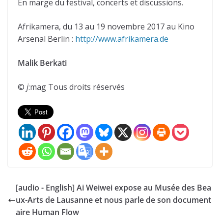
En marge du festival, concerts et discussions.
Afrikamera, du 13 au 19 novembre 2017 au Kino
Arsenal Berlin :
http://www.afrikamera.de
Malik Berkati
©
j
:mag Tous droits réservés
[audio - English] Ai Weiwei expose au Musée des Bea
ux-Arts de Lausanne et nous parle de son document
aire Human Flow