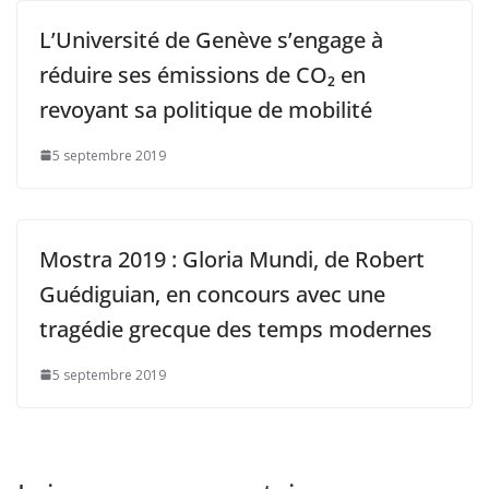
L’Université de Genève s’engage à
réduire ses émissions de CO₂ en
revoyant sa politique de mobilité
5 septembre 2019
Mostra 2019 : Gloria Mundi, de Robert
Guédiguian, en concours avec une
tragédie grecque des temps modernes
5 septembre 2019