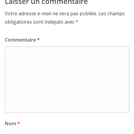
Laisser un commentaire
Votre adresse e-mail ne sera pas publiée.
Les champs
obligatoires sont indiqués avec
*
Commentaire
*
Nom
*