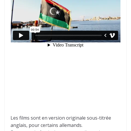
Les films sont en version originale sous-titrée
anglais, pour certains allemands.