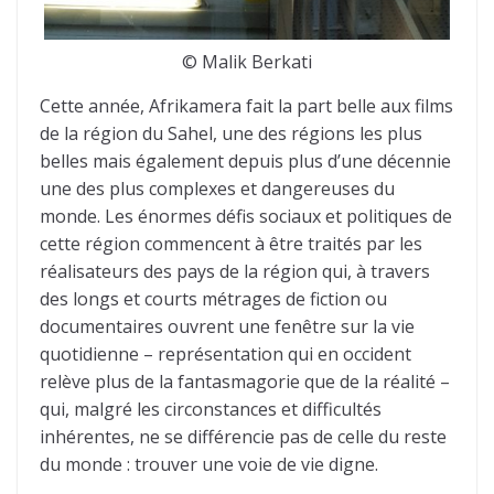
© Malik Berkati
Cette année, Afrikamera fait la part belle aux films
de la région du Sahel, une des régions les plus
belles mais également depuis plus d’une décennie
une des plus complexes et dangereuses du
monde. Les énormes défis sociaux et politiques de
cette région commencent à être traités par les
réalisateurs des pays de la région qui, à travers
des longs et courts métrages de fiction ou
documentaires ouvrent une fenêtre sur la vie
quotidienne – représentation qui en occident
relève plus de la fantasmagorie que de la réalité –
qui, malgré les circonstances et difficultés
inhérentes, ne se différencie pas de celle du reste
du monde : trouver une voie de vie digne.