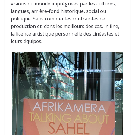
visions du monde imprégnées par les cultures,
langues, arrière-fond historique, social ou
politique. Sans compter les contraintes de
production et, dans les meilleurs des cas, in fine,
la licence artistique personnelle des cinéastes et
leurs équipes.