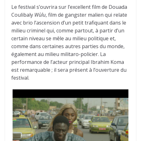
Le festival s’ouvrira sur l’excellent film de Douada
Coulibaly
Wùlu
, film de gangster malien qui relate
avec brio l’ascension d’un petit trafiquant dans le
milieu criminel qui, comme partout, à partir d’un
certain niveau se mêle au milieu politique et,
comme dans certaines autres parties du monde,
également au milieu militaro-policier. La
performance de l’acteur principal Ibrahim Koma
est remarquable ; il sera présent à l’ouverture du
festival.