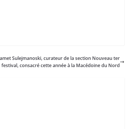
amet Sulejmanoski, curateur de la section Nouveau ter
u festival, consacré cette année à la Macédoine du Nord