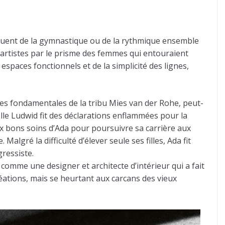
iquent de la gymnastique ou de la rythmique ensemble
 d’artistes par le prisme des femmes qui entouraient
espaces fonctionnels et de la simplicité des lignes,
es fondamentales de la tribu Mies van der Rohe, peut-
lle Ludwid fit des déclarations enflammées pour la
ux bons soins d’Ada pour poursuivre sa carrière aux
algré la difficulté d’élever seule ses filles, Ada fit
ressiste.
 comme une designer et architecte d’intérieur qui a fait
réations, mais se heurtant aux carcans des vieux