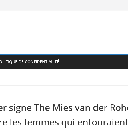
OLITIQUE DE CONFIDENTIALITÉ
iger signe The Mies van der Ro
re les femmes qui entouraient 