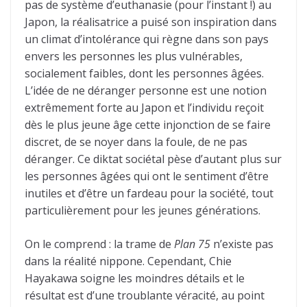
pas de système d’euthanasie (pour l’instant !) au
Japon, la réalisatrice a puisé son inspiration dans
un climat d’intolérance qui règne dans son pays
envers les personnes les plus vulnérables,
socialement faibles, dont les personnes âgées.
L’idée de ne déranger personne est une notion
extrêmement forte au Japon et l’individu reçoit
dès le plus jeune âge cette injonction de se faire
discret, de se noyer dans la foule, de ne pas
déranger. Ce diktat sociétal pèse d’autant plus sur
les personnes âgées qui ont le sentiment d’être
inutiles et d’être un fardeau pour la société, tout
particulièrement pour les jeunes générations.
On le comprend : la trame de
Plan 75
n’existe pas
dans la réalité nippone. Cependant, Chie
Hayakawa soigne les moindres détails et le
résultat est d’une troublante véracité, au point