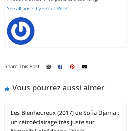
See all posts by Firouz Pillet
Share This Post:
Vous pourrez aussi aimer
Les Bienheureux (2017) de Sofia Djama :
un rétroéclairage très juste sur