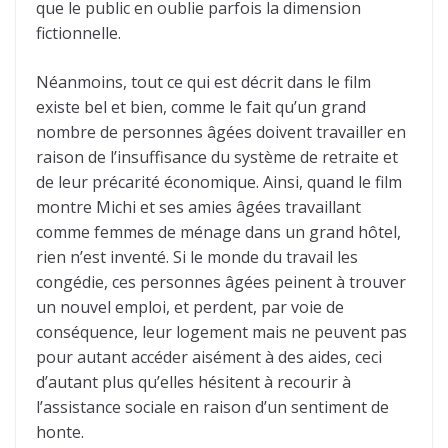
que le public en oublie parfois la dimension
fictionnelle.
Néanmoins, tout ce qui est décrit dans le film
existe bel et bien, comme le fait qu’un grand
nombre de personnes âgées doivent travailler en
raison de l’insuffisance du système de retraite et
de leur précarité économique. Ainsi, quand le film
montre Michi et ses amies âgées travaillant
comme femmes de ménage dans un grand hôtel,
rien n’est inventé. Si le monde du travail les
congédie, ces personnes âgées peinent à trouver
un nouvel emploi, et perdent, par voie de
conséquence, leur logement mais ne peuvent pas
pour autant accéder aisément à des aides, ceci
d’autant plus qu’elles hésitent à recourir à
l’assistance sociale en raison d’un sentiment de
honte.