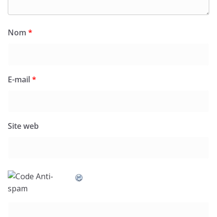
Nom
*
E-mail
*
Site web