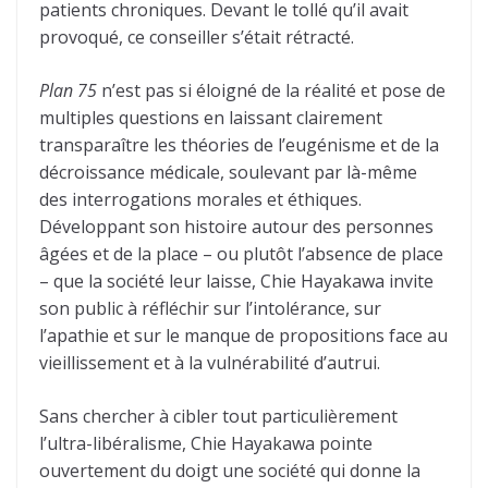
patients chroniques. Devant le tollé qu’il avait
provoqué, ce conseiller s’était rétracté.
Plan 75
n’est pas si éloigné de la réalité et pose de
multiples questions en laissant clairement
transparaître les théories de l’eugénisme et de la
décroissance médicale, soulevant par là-même
des interrogations morales et éthiques.
Développant son histoire autour des personnes
âgées et de la place – ou plutôt l’absence de place
– que la société leur laisse, Chie Hayakawa invite
son public à réfléchir sur l’intolérance, sur
l’apathie et sur le manque de propositions face au
vieillissement et à la vulnérabilité d’autrui.
Sans chercher à cibler tout particulièrement
l’ultra-libéralisme, Chie Hayakawa pointe
ouvertement du doigt une société qui donne la