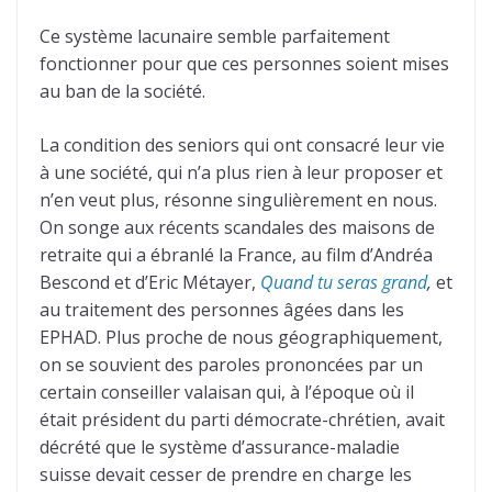
Ce système lacunaire semble parfaitement
fonctionner pour que ces personnes soient mises
au ban de la société.
La condition des seniors qui ont consacré leur vie
à une société, qui n’a plus rien à leur proposer et
n’en veut plus, résonne singulièrement en nous.
On songe aux récents scandales des maisons de
retraite qui a ébranlé la France, au film d’Andréa
Bescond et d’Eric Métayer,
Quand tu seras grand
,
et
au traitement des personnes âgées dans les
EPHAD. Plus proche de nous géographiquement,
on se souvient des paroles prononcées par un
certain conseiller valaisan qui, à l’époque où il
était président du parti démocrate-chrétien, avait
décrété que le système d’assurance-maladie
suisse devait cesser de prendre en charge les