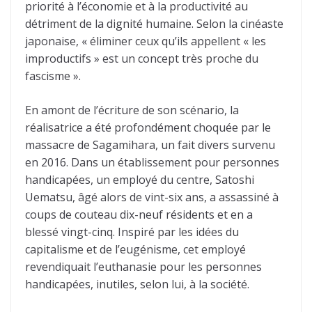
priorité à l’économie et à la productivité au
détriment de la dignité humaine. Selon la cinéaste
japonaise, « éliminer ceux qu’ils appellent « les
improductifs » est un concept très proche du
fascisme ».
En amont de l’écriture de son scénario, la
réalisatrice a été profondément choquée par le
massacre de Sagamihara, un fait divers survenu
en 2016. Dans un établissement pour personnes
handicapées, un employé du centre, Satoshi
Uematsu, âgé alors de vint-six ans, a assassiné à
coups de couteau dix-neuf résidents et en a
blessé vingt-cinq. Inspiré par les idées du
capitalisme et de l’eugénisme, cet employé
revendiquait l’euthanasie pour les personnes
handicapées, inutiles, selon lui, à la société.