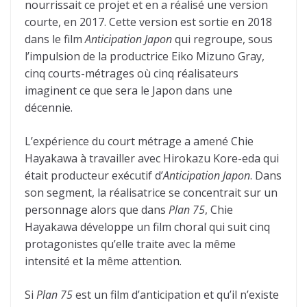
nourrissait ce projet et en a réalisé une version
courte, en 2017. Cette version est sortie en 2018
dans le film
Anticipation Japon
qui regroupe, sous
l’impulsion de la productrice Eiko Mizuno Gray,
cinq courts-métrages où cinq réalisateurs
imaginent ce que sera le Japon dans une
décennie.
L’expérience du court métrage a amené Chie
Hayakawa à travailler avec Hirokazu Kore-eda qui
était producteur exécutif d’
Anticipation Japon
. Dans
son segment, la réalisatrice se concentrait sur un
personnage alors que dans
Plan 75
, Chie
Hayakawa développe un film choral qui suit cinq
protagonistes qu’elle traite avec la même
intensité et la même attention.
Si
Plan 75
est un film d’anticipation et qu’il n’existe