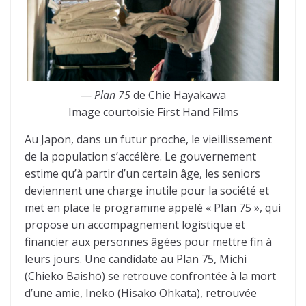
—
Plan 75
de Chie Hayakawa
Image courtoisie First Hand Films
Au Japon, dans un futur proche, le vieillissement
de la population s’accélère. Le gouvernement
estime qu’à partir d’un certain âge, les seniors
deviennent une charge inutile pour la société et
met en place le programme appelé « Plan 75 », qui
propose un accompagnement logistique et
financier aux personnes âgées pour mettre fin à
leurs jours. Une candidate au Plan 75, Michi
(Chieko Baishō) se retrouve confrontée à la mort
d’une amie, Ineko (Hisako Ohkata), retrouvée