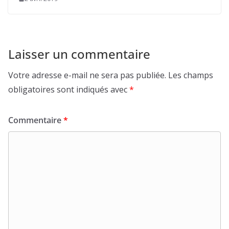
Laisser un commentaire
Votre adresse e-mail ne sera pas publiée.
Les champs
obligatoires sont indiqués avec
*
Commentaire
*