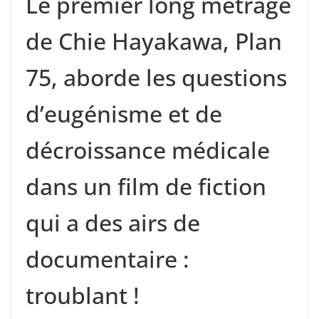
Le premier long métrage
de Chie Hayakawa, Plan
75, aborde les questions
d’eugénisme et de
décroissance médicale
dans un film de fiction
qui a des airs de
documentaire :
troublant !