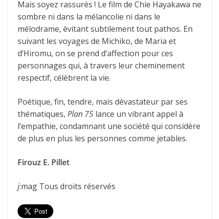
Mais soyez rassurés ! Le film de Chie Hayakawa ne
sombre ni dans la mélancolie ni dans le
mélodrame, évitant subtilement tout pathos. En
suivant les voyages de Michiko, de Maria et
d’Hiromu, on se prend d’affection pour ces
personnages qui, à travers leur cheminement
respectif, célèbrent la vie.
Poétique, fin, tendre, mais dévastateur par ses
thématiques,
Plan 75
lance un vibrant appel à
l’empathie, condamnant une société qui considère
de plus en plus les personnes comme jetables.
Firouz E. Pillet
j
:mag Tous droits réservés