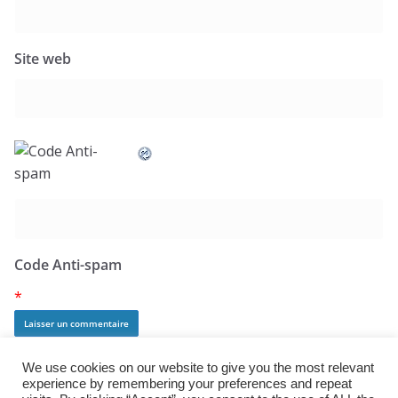
Site web
Code Anti-spam
*
We use cookies on our website to give you the most relevant
experience by remembering your preferences and repeat