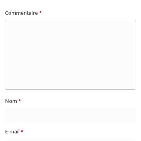
Commentaire
*
Nom
*
E-mail
*