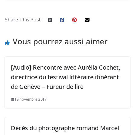
Share This Post:
Vous pourrez aussi aimer
[Audio] Rencontre avec Aurélia Cochet,
directrice du festival littéraire itinérant
de Genève – Fureur de lire
18 novembre 2017
Décès du photographe romand Marcel