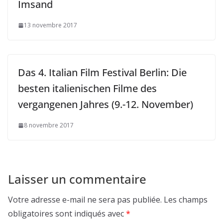
Imsand
13 novembre 2017
Das 4. Italian Film Festival Berlin: Die
besten italienischen Filme des
vergangenen Jahres (9.-12. November)
8 novembre 2017
Laisser un commentaire
Votre adresse e-mail ne sera pas publiée.
Les champs
obligatoires sont indiqués avec
*