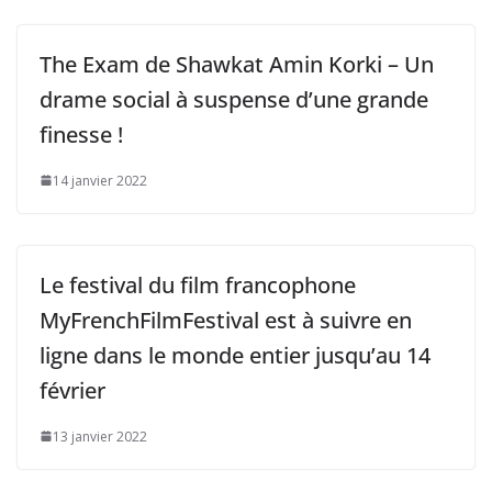
The Exam de Shawkat Amin Korki – Un
drame social à suspense d’une grande
finesse !
14 janvier 2022
Le festival du film francophone
MyFrenchFilmFestival est à suivre en
ligne dans le monde entier jusqu’au 14
février
13 janvier 2022