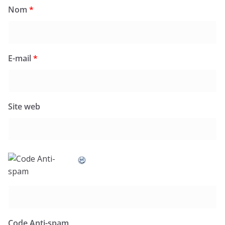
Nom
*
E-mail
*
Site web
Code Anti-spam