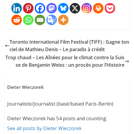
Toronto International Film Festival (TIFF) : Gagne ton
ciel de Mathieu Denis – Le paradis à crédit
Trop chaud – Les Aînées pour le climat contre la Suis
se de Benjamin Weiss : un procès pour l’Histoire
Dieter Wieczorek
Journaliste/Journalist (basé/based Paris-Berlin)
Dieter Wieczorek has 54 posts and counting.
See all posts by Dieter Wieczorek