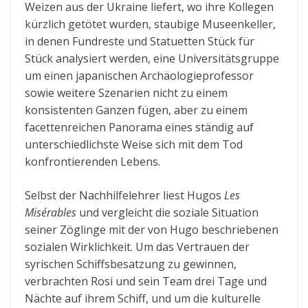
Weizen aus der Ukraine liefert, wo ihre Kollegen
kürzlich getötet wurden, staubige Museenkeller,
in denen Fundreste und Statuetten Stück für
Stück analysiert werden, eine Universitätsgruppe
um einen japanischen Archäologieprofessor
sowie weitere Szenarien nicht zu einem
konsistenten Ganzen fügen, aber zu einem
facettenreichen Panorama eines ständig auf
unterschiedlichste Weise sich mit dem Tod
konfrontierenden Lebens.
Selbst der Nachhilfelehrer liest Hugos
Les
Misérables
und vergleicht die soziale Situation
seiner Zöglinge mit der von Hugo beschriebenen
sozialen Wirklichkeit. Um das Vertrauen der
syrischen Schiffsbesatzung zu gewinnen,
verbrachten Rosi und sein Team drei Tage und
Nächte auf ihrem Schiff, und um die kulturelle