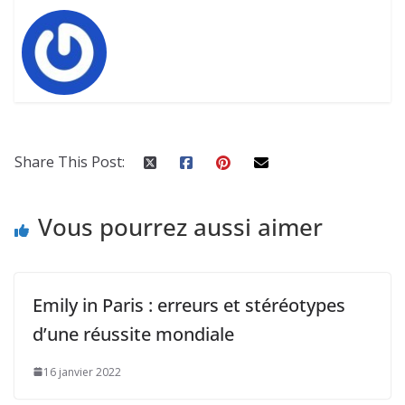
Share This Post:
Vous pourrez aussi aimer
Emily in Paris : erreurs et stéréotypes
d’une réussite mondiale
16 janvier 2022