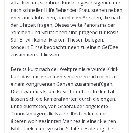
attackierten, vor ihren Kindern geschlagenen und
nach schneller Hilfe flehenden Frau, stehen neben
eher anekdotischen, harmlosen Anrufen, die nach
der Uhrzeit fragen. Dieses weite Panorama der
Stimmen und Situationen sind prägend für Rosis
Stil. Er will keine fixierten Thesen belegen,
sondern Einzelbeobachtungen zu einem Gefüge
zusammen schliessen.
Bereits kurz nach der Weltpremiere wurde Kritik
laut, dass die einzelnen Sequenzen sich nicht zu
einem kongruenten Ganzen zusammenfügen.
Doch war dies kaum Rosis Intention. In der Tat
lassen sich die Kamerafahrten durch die engen,
unbeleuchteten, von Grabräuber angelegte
Tunnelanlagen, die Nachhilfestunden eines
älteren wohlgesinnten Mannes in einer kleinen
Bibliothek, eine syrische Schiffsbesatzung, die