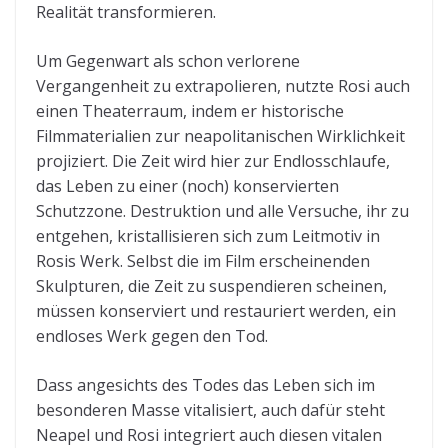
Realität transformieren.
Um Gegenwart als schon verlorene
Vergangenheit zu extrapolieren, nutzte Rosi auch
einen Theaterraum, indem er historische
Filmmaterialien zur neapolitanischen Wirklichkeit
projiziert. Die Zeit wird hier zur Endlosschlaufe,
das Leben zu einer (noch) konservierten
Schutzzone. Destruktion und alle Versuche, ihr zu
entgehen, kristallisieren sich zum Leitmotiv in
Rosis Werk. Selbst die im Film erscheinenden
Skulpturen, die Zeit zu suspendieren scheinen,
müssen konserviert und restauriert werden, ein
endloses Werk gegen den Tod.
Dass angesichts des Todes das Leben sich im
besonderen Masse vitalisiert, auch dafür steht
Neapel und Rosi integriert auch diesen vitalen