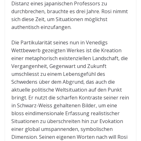
Distanz eines japanischen Professors zu
durchbrechen, brauchte es drei Jahre. Rosi nimmt
sich diese Zeit, um Situationen möglichst
authentisch einzufangen.
Die Partikularität seines nun in Venedigs
Wettbewerb gezeigten Werkes ist die Kreation
einer metaphorisch existenziellen Landschaft, die
Vergangenheit, Gegenwart und Zukunft
umschliesst zu einem Lebensgefühl des
Schwedens über dem Abgrund, das auch die
aktuelle politische Weltsituation auf den Punkt
bringt. Er nutzt die scharfen Kontraste seiner rein
in Schwarz-Weiss gehaltenen Bilder, um eine
bloss eindimensionale Erfassung realistischer
Situationen zu überschreiten hin zur Evokation
einer global umspannenden, symbolischen
Dimension. Seinen eigenen Worten nach will Rosi