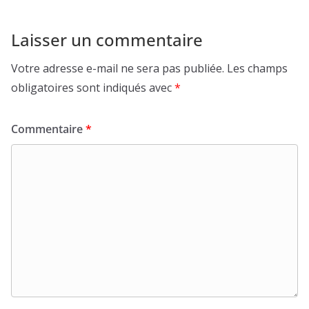
Laisser un commentaire
Votre adresse e-mail ne sera pas publiée.
Les champs
obligatoires sont indiqués avec
*
Commentaire
*