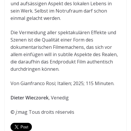
und aufsässigen Aspekt des lokalen Lebens in
sein Werk. Selbst im Notrufraum darf schon
einmal gelacht werden.
Die Vermeidung aller spektakulären Effekte und
Szenen ist die Qualität einer Form des
dokumentarischen Filmemachens, das sich vor
allem einfügen will in subtile Aspekte des Realen,
die daraufhin das Endprodukt Film authentisch
durchdringen können.
Von Gianfranco Rosi; Italien; 2025; 115 Minuten.
Dieter Wieczorek
, Venedig
©
j
:mag Tous droits réservés