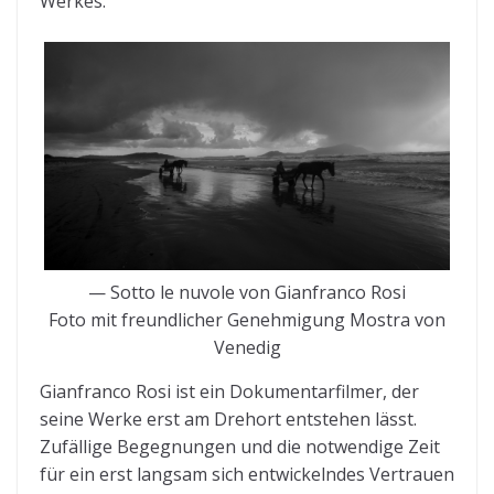
Werkes.
— Sotto le nuvole von Gianfranco Rosi
Foto mit freundlicher Genehmigung Mostra von
Venedig
Gianfranco Rosi ist ein Dokumentarfilmer, der
seine Werke erst am Drehort entstehen lässt.
Zufällige Begegnungen und die notwendige Zeit
für ein erst langsam sich entwickelndes Vertrauen