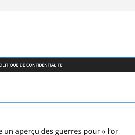
OLITIQUE DE CONFIDENTIALITÉ
 un aperçu des guerres pour « l’or