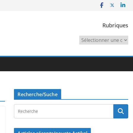
Rubriques
Rubriques
Recherche/Suche