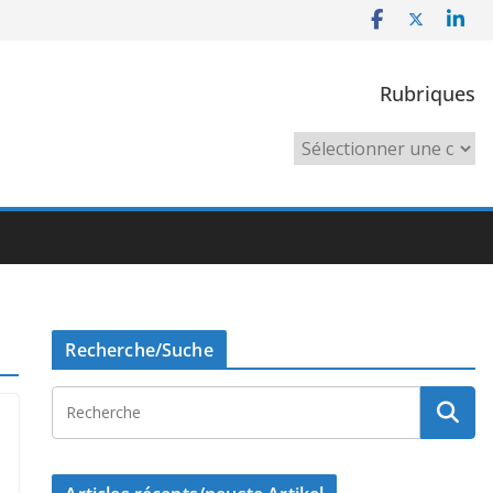
Rubriques
Rubriques
Recherche/Suche