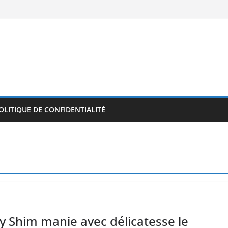
OLITIQUE DE CONFIDENTIALITÉ
y Shim manie avec délicatesse le